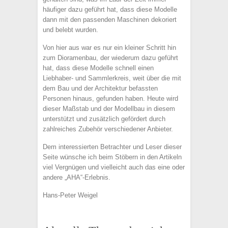
häufiger dazu geführt hat, dass diese Modelle
dann mit den passenden Maschinen dekoriert
und belebt wurden.
Von hier aus war es nur ein kleiner Schritt hin
zum Dioramenbau, der wiederum dazu geführt
hat, dass diese Modelle schnell einen
Liebhaber- und Sammlerkreis, weit über die mit
dem Bau und der Architektur befassten
Personen hinaus, gefunden haben. Heute wird
dieser Maßstab und der Modellbau in diesem
unterstützt und zusätzlich gefördert durch
zahlreiches Zubehör verschiedener Anbieter.
Dem interessierten Betrachter und Leser dieser
Seite wünsche ich beim Stöbern in den Artikeln
viel Vergnügen und vielleicht auch das eine oder
andere „AHA“-Erlebnis.
Hans-Peter Weigel