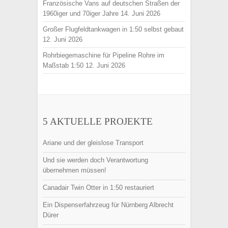
Französische Vans auf deutschen Straßen der
1960iger und 70iger Jahre
14. Juni 2026
Großer Flugfeldtankwagen in 1:50 selbst gebaut
12. Juni 2026
Rohrbiegemaschine für Pipeline Rohre im
Maßstab 1:50
12. Juni 2026
5 AKTUELLE PROJEKTE
Ariane und der gleislose Transport
Und sie werden doch Verantwortung
übernehmen müssen!
Canadair Twin Otter in 1:50 restauriert
Ein Dispenserfahrzeug für Nürnberg Albrecht
Dürer