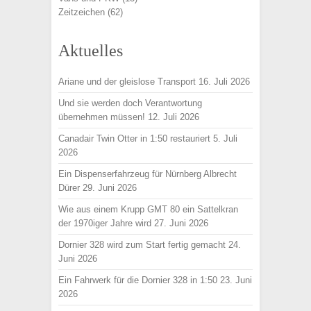
Zeitzeichen
(62)
Aktuelles
Ariane und der gleislose Transport
16. Juli 2026
Und sie werden doch Verantwortung
übernehmen müssen!
12. Juli 2026
Canadair Twin Otter in 1:50 restauriert
5. Juli
2026
Ein Dispenserfahrzeug für Nürnberg Albrecht
Dürer
29. Juni 2026
Wie aus einem Krupp GMT 80 ein Sattelkran
der 1970iger Jahre wird
27. Juni 2026
Dornier 328 wird zum Start fertig gemacht
24.
Juni 2026
Ein Fahrwerk für die Dornier 328 in 1:50
23. Juni
2026