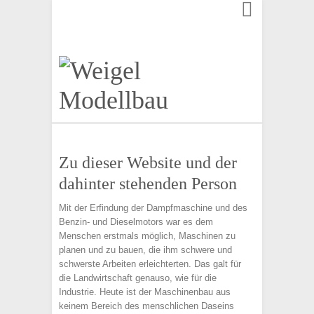
Finden:
Zu dieser Website und der
dahinter stehenden Person
Mit der Erfindung der Dampfmaschine und des
Benzin- und Dieselmotors war es dem
Menschen erstmals möglich, Maschinen zu
planen und zu bauen, die ihm schwere und
schwerste Arbeiten erleichterten. Das galt für
die Landwirtschaft genauso, wie für die
Industrie. Heute ist der Maschinenbau aus
keinem Bereich des menschlichen Daseins