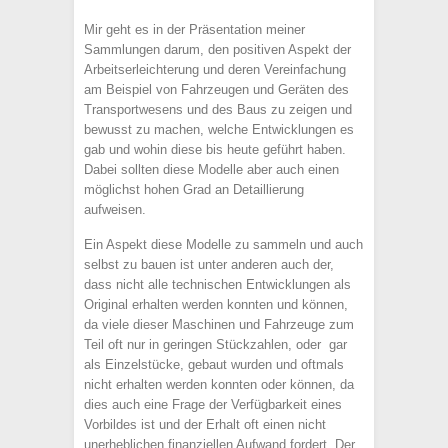
Mir geht es in der Präsentation meiner
Sammlungen darum, den positiven Aspekt der
Arbeitserleichterung und deren Vereinfachung
am Beispiel von Fahrzeugen und Geräten des
Transportwesens und des Baus zu zeigen und
bewusst zu machen, welche Entwicklungen es
gab und wohin diese bis heute geführt haben.
Dabei sollten diese Modelle aber auch einen
möglichst hohen Grad an Detaillierung
aufweisen.
Ein Aspekt diese Modelle zu sammeln und auch
selbst zu bauen ist unter anderen auch der,
dass nicht alle technischen Entwicklungen als
Original erhalten werden konnten und können,
da viele dieser Maschinen und Fahrzeuge zum
Teil oft nur in geringen Stückzahlen, oder gar
als Einzelstücke, gebaut wurden und oftmals
nicht erhalten werden konnten oder können, da
dies auch eine Frage der Verfügbarkeit eines
Vorbildes ist und der Erhalt oft einen nicht
unerheblichen finanziellen Aufwand fordert. Der