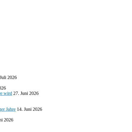
 Juli 2026
2026
re wird
27. Juni 2026
ger Jahre
14. Juni 2026
ni 2026