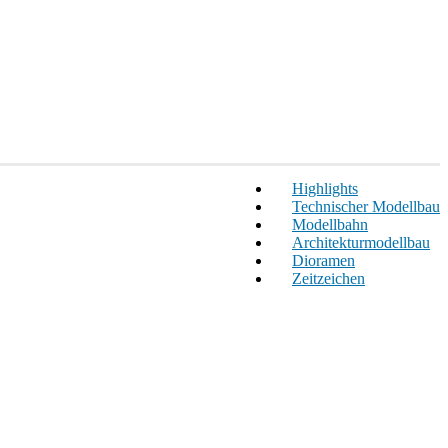
Highlights
Technischer Modellbau
Modellbahn
Architekturmodellbau
Dioramen
Zeitzeichen