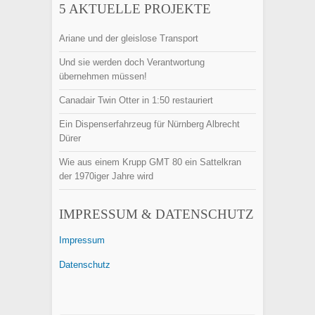
5 AKTUELLE PROJEKTE
Ariane und der gleislose Transport
Und sie werden doch Verantwortung
übernehmen müssen!
Canadair Twin Otter in 1:50 restauriert
Ein Dispenserfahrzeug für Nürnberg Albrecht
Dürer
Wie aus einem Krupp GMT 80 ein Sattelkran
der 1970iger Jahre wird
IMPRESSUM & DATENSCHUTZ
Impressum
Datenschutz
Finden: