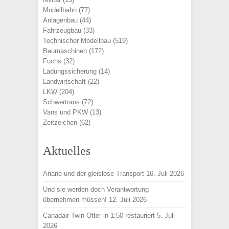
Modellbahn
(77)
Anlagenbau
(44)
Fahrzeugbau
(33)
Technischer Modellbau
(519)
Baumaschinen
(172)
Fuchs
(32)
Ladungssicherung
(14)
Landwirtschaft
(22)
LKW
(204)
Schwertrans
(72)
Vans und PKW
(13)
Zeitzeichen
(62)
Aktuelles
Ariane und der gleislose Transport
16. Juli 2026
Und sie werden doch Verantwortung
übernehmen müssen!
12. Juli 2026
Canadair Twin Otter in 1:50 restauriert
5. Juli
2026