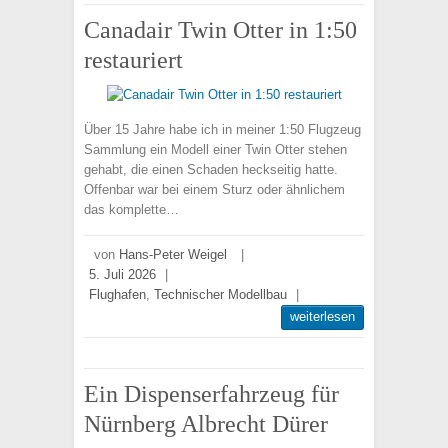
Canadair Twin Otter in 1:50
restauriert
Über 15 Jahre habe ich in meiner 1:50 Flugzeug
Sammlung ein Modell einer Twin Otter stehen
gehabt, die einen Schaden heckseitig hatte.
Offenbar war bei einem Sturz oder ähnlichem
das komplette…
von
Hans-Peter Weigel
|
5. Juli 2026
|
Flughafen
,
Technischer Modellbau
|
weiterlesen
Ein Dispenserfahrzeug für
Nürnberg Albrecht Dürer