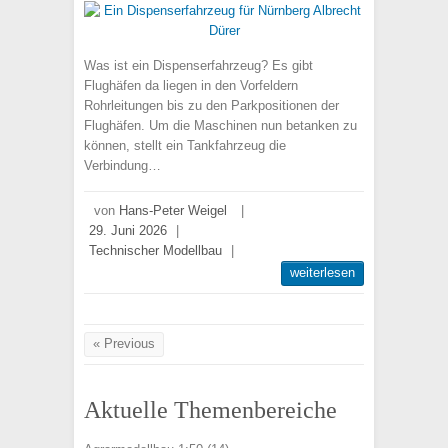
Was ist ein Dispenserfahrzeug? Es gibt
Flughäfen da liegen in den Vorfeldern
Rohrleitungen bis zu den Parkpositionen der
Flughäfen. Um die Maschinen nun betanken zu
können, stellt ein Tankfahrzeug die
Verbindung…
von
Hans-Peter Weigel
|
29. Juni 2026
|
Technischer Modellbau
|
weiterlesen
« Previous
Aktuelle Themenbereiche