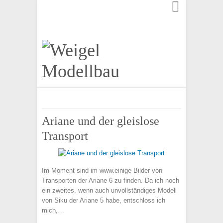
Finden:
Ariane und der gleislose
Transport
Im Moment sind im www.einige Bilder von
Transporten der Ariane 6 zu finden. Da ich noch
ein zweites, wenn auch unvollständiges Modell
von Siku der Ariane 5 habe, entschloss ich
mich,…