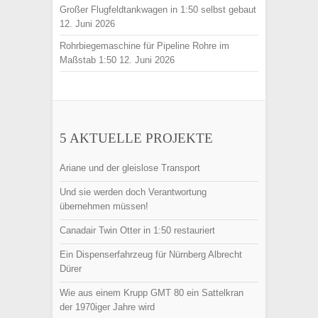
Großer Flugfeldtankwagen in 1:50 selbst gebaut
12. Juni 2026
Rohrbiegemaschine für Pipeline Rohre im
Maßstab 1:50
12. Juni 2026
5 AKTUELLE PROJEKTE
Ariane und der gleislose Transport
Und sie werden doch Verantwortung
übernehmen müssen!
Canadair Twin Otter in 1:50 restauriert
Ein Dispenserfahrzeug für Nürnberg Albrecht
Dürer
Wie aus einem Krupp GMT 80 ein Sattelkran
der 1970iger Jahre wird