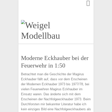
Finden:
Moderne Eckhauber bei der
Feuerwehr in 1:50
Betrachtet man die Geschichte der Magirus
Eckhauber fällt auf, dass vor dem Erscheinen
der Modernen Eckhauber 1973 bis 1977/78, bei
vielen Feuerwehren Magirus Eckhauber im
Einsatz waren. Das änderte sich mit dem
Erscheinen der Nachfolgeeckhauber 1973. Beim
Durchforsten mir bekannter Literatur habe ich
kein einziges Bild eine Nachfolgeeckhaubers als