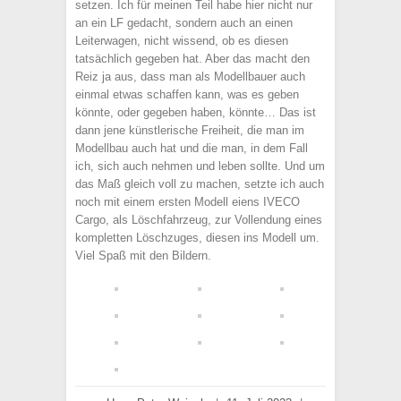
setzen. Ich für meinen Teil habe hier nicht nur
an ein LF gedacht, sondern auch an einen
Leiterwagen, nicht wissend, ob es diesen
tatsächlich gegeben hat. Aber das macht den
Reiz ja aus, dass man als Modellbauer auch
einmal etwas schaffen kann, was es geben
könnte, oder gegeben haben, könnte… Das ist
dann jene künstlerische Freiheit, die man im
Modellbau auch hat und die man, in dem Fall
ich, sich auch nehmen und leben sollte. Und um
das Maß gleich voll zu machen, setzte ich auch
noch mit einem ersten Modell eiens IVECO
Cargo, als Löschfahrzeug, zur Vollendung eines
kompletten Löschzuges, diesen ins Modell um.
Viel Spaß mit den Bildern.