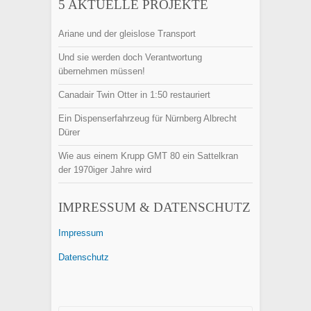
5 AKTUELLE PROJEKTE
Ariane und der gleislose Transport
Und sie werden doch Verantwortung
übernehmen müssen!
Canadair Twin Otter in 1:50 restauriert
Ein Dispenserfahrzeug für Nürnberg Albrecht
Dürer
Wie aus einem Krupp GMT 80 ein Sattelkran
der 1970iger Jahre wird
IMPRESSUM & DATENSCHUTZ
Impressum
Datenschutz
Finden: