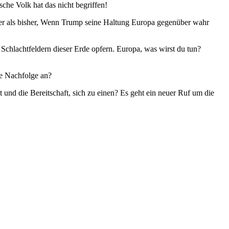
sche Volk hat das nicht begriffen!
ößer als bisher, Wenn Trump seine Haltung Europa gegenüber wahr
Schlachtfeldern dieser Erde opfern. Europa, was wirst du tun?
ie Nachfolge an?
und die Bereitschaft, sich zu einen? Es geht ein neuer Ruf um die