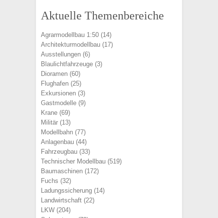
Aktuelle Themenbereiche
Agrarmodellbau 1:50
(14)
Architekturmodellbau
(17)
Ausstellungen
(6)
Blaulichtfahrzeuge
(3)
Dioramen
(60)
Flughafen
(25)
Exkursionen
(3)
Gastmodelle
(9)
Krane
(69)
Militär
(13)
Modellbahn
(77)
Anlagenbau
(44)
Fahrzeugbau
(33)
Technischer Modellbau
(519)
Baumaschinen
(172)
Fuchs
(32)
Ladungssicherung
(14)
Landwirtschaft
(22)
LKW
(204)