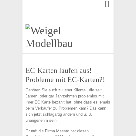
Finden:
EC-Karten laufen aus!
Probleme mit EC-Karten?!
Gehören Sie auch zu jener Klientel, die seit
Jahren, oder gar Jahrzehnten problemlos mit
Ihrer EC Karte bezahlt hat, ohne dass es jemals
beim Verkäufer zu Problemen kam? Das kann
sich jetzt schlagartig ändern und u. U.
unangenehm sein.
Grund: die Firma Maesto hat diesen