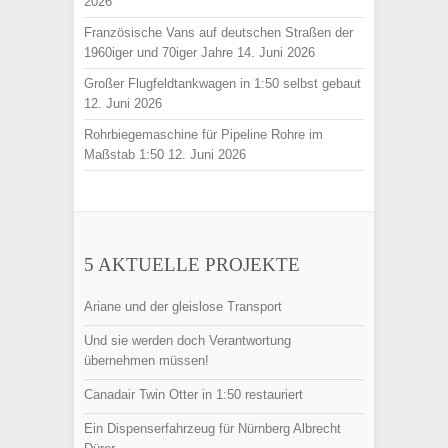
2026
Französische Vans auf deutschen Straßen der
1960iger und 70iger Jahre
14. Juni 2026
Großer Flugfeldtankwagen in 1:50 selbst gebaut
12. Juni 2026
Rohrbiegemaschine für Pipeline Rohre im
Maßstab 1:50
12. Juni 2026
5 AKTUELLE PROJEKTE
Ariane und der gleislose Transport
Und sie werden doch Verantwortung
übernehmen müssen!
Canadair Twin Otter in 1:50 restauriert
Ein Dispenserfahrzeug für Nürnberg Albrecht