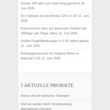
Dornier 328 wird zum Start fertig gemacht
24.
Juni 2026
Ein Fahrwerk für die Dornier 328 in 1:50
23. Juni
2026
Französische Vans auf deutschen Straßen der
1960iger und 70iger Jahre
14. Juni 2026
Großer Flugfeldtankwagen in 1:50 selbst gebaut
12. Juni 2026
Rohrbiegemaschine für Pipeline Rohre im
Maßstab 1:50
12. Juni 2026
5 AKTUELLE PROJEKTE
Ariane und der gleislose Transport
Und sie werden doch Verantwortung
übernehmen müssen!