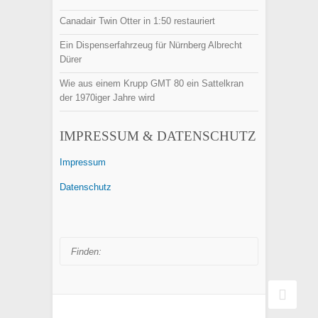
Canadair Twin Otter in 1:50 restauriert
Ein Dispenserfahrzeug für Nürnberg Albrecht
Dürer
Wie aus einem Krupp GMT 80 ein Sattelkran
der 1970iger Jahre wird
IMPRESSUM & DATENSCHUTZ
Impressum
Datenschutz
Finden: