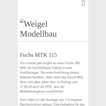
Finden:
Fuchs MTK 115
Von Conrad gab es/gibt es einen Fuchs 350
MHL mit hochfahrbarer Kabine in zwei
Ausführungen. Die erste Ausführung dieses
Material-Handlers, dafür steht das Kürzel MHL,
lässt sich aber neben dem im Beitrag vom
17.05.25 auch als MTK, also als
Mobilteleskopkran verwirklichen.
Dazu habe ich den Ausleger aus 3 Evergreen
Rechteckrohren gebaut, Eine Aufnahme für den