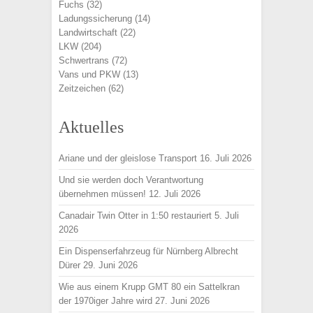
Fuchs
(32)
Ladungssicherung
(14)
Landwirtschaft
(22)
LKW
(204)
Schwertrans
(72)
Vans und PKW
(13)
Zeitzeichen
(62)
Aktuelles
Ariane und der gleislose Transport
16. Juli 2026
Und sie werden doch Verantwortung
übernehmen müssen!
12. Juli 2026
Canadair Twin Otter in 1:50 restauriert
5. Juli
2026
Ein Dispenserfahrzeug für Nürnberg Albrecht
Dürer
29. Juni 2026
Wie aus einem Krupp GMT 80 ein Sattelkran
der 1970iger Jahre wird
27. Juni 2026