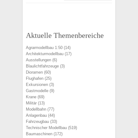
Aktuelle Themenbereiche
Agrarmodellbau 1:50
(14)
Architekturmodellbau
(17)
Ausstellungen
(6)
Blaulichtfahrzeuge
(3)
Dioramen
(60)
Flughafen
(25)
Exkursionen
(3)
Gastmodelle
(9)
Krane
(69)
Militär
(13)
Modellbahn
(77)
Anlagenbau
(44)
Fahrzeugbau
(33)
Technischer Modellbau
(519)
Baumaschinen
(172)