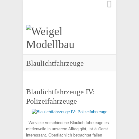
Finden:
Blaulichtfahrzeuge
Blaulichtfahrzeuge IV:
Polizeifahrzeuge
Wieviele verschiedene Blaulichtfahrzeuge es
mittlerweile in unserem Alltag gibt, ist äußerst
interessant. Oberflächlich betrachtet fallen