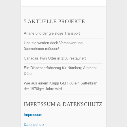
5 AKTUELLE PROJEKTE
Ariane und der gleislose Transport
Und sie werden doch Verantwortung
übernehmen müssen!
Canadair Twin Otter in 1:50 restauriert
Ein Dispenserfahrzeug für Nürnberg Albrecht
Dürer
Wie aus einem Krupp GMT 80 ein Sattelkran
der 1970iger Jahre wird
IMPRESSUM & DATENSCHUTZ
Impressum
Datenschutz