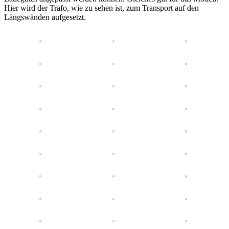
Hier wird der Trafo, wie zu sehen ist, zum Transport auf den
Längswänden aufgesetzt.