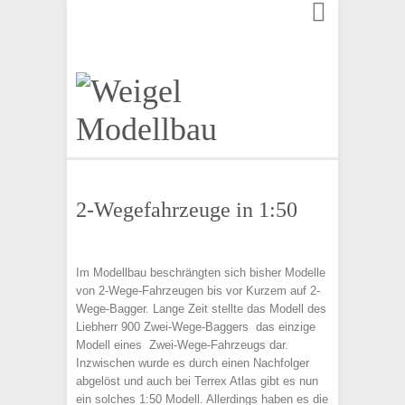
Finden:
2-Wegefahrzeuge in 1:50
Im Modellbau beschrängten sich bisher Modelle
von 2-Wege-Fahrzeugen bis vor Kurzem auf 2-
Wege-Bagger. Lange Zeit stellte das Modell des
Liebherr 900 Zwei-Wege-Baggers das einzige
Modell eines Zwei-Wege-Fahrzeugs dar.
Inzwischen wurde es durch einen Nachfolger
abgelöst und auch bei Terrex Atlas gibt es nun
ein solches 1:50 Modell. Allerdings haben es die