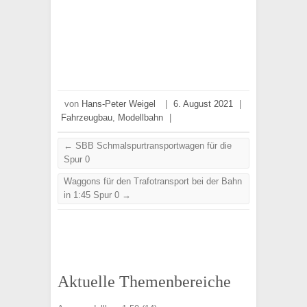
von
Hans-Peter Weigel
|
6. August 2021
|
Fahrzeugbau
,
Modellbahn
|
←
SBB Schmalspurtransportwagen für die
Spur 0
Waggons für den Trafotransport bei der Bahn
in 1:45 Spur 0
→
Aktuelle Themenbereiche