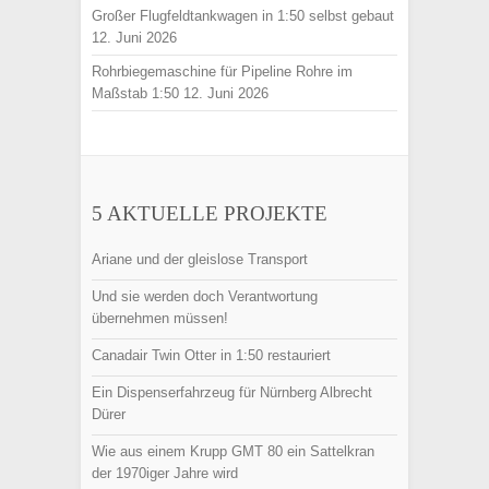
Großer Flugfeldtankwagen in 1:50 selbst gebaut
12. Juni 2026
Rohrbiegemaschine für Pipeline Rohre im
Maßstab 1:50
12. Juni 2026
5 AKTUELLE PROJEKTE
Ariane und der gleislose Transport
Und sie werden doch Verantwortung
übernehmen müssen!
Canadair Twin Otter in 1:50 restauriert
Ein Dispenserfahrzeug für Nürnberg Albrecht
Dürer
Wie aus einem Krupp GMT 80 ein Sattelkran
der 1970iger Jahre wird