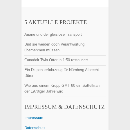
5 AKTUELLE PROJEKTE
Ariane und der gleislose Transport
Und sie werden doch Verantwortung
übernehmen müssen!
Canadair Twin Otter in 1:50 restauriert
Ein Dispenserfahrzeug für Nürnberg Albrecht
Dürer
Wie aus einem Krupp GMT 80 ein Sattelkran
der 1970iger Jahre wird
IMPRESSUM & DATENSCHUTZ
Impressum
Datenschutz