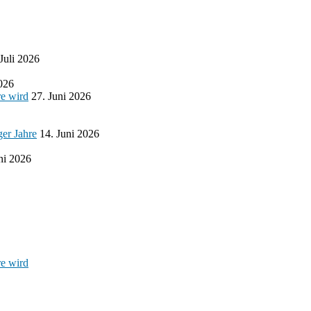
 Juli 2026
2026
re wird
27. Juni 2026
ger Jahre
14. Juni 2026
ni 2026
re wird