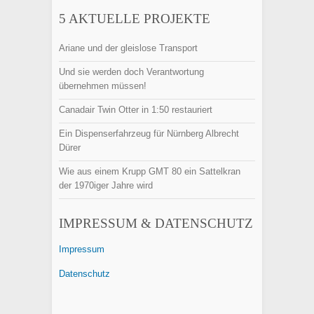
5 AKTUELLE PROJEKTE
Ariane und der gleislose Transport
Und sie werden doch Verantwortung
übernehmen müssen!
Canadair Twin Otter in 1:50 restauriert
Ein Dispenserfahrzeug für Nürnberg Albrecht
Dürer
Wie aus einem Krupp GMT 80 ein Sattelkran
der 1970iger Jahre wird
IMPRESSUM & DATENSCHUTZ
Impressum
Datenschutz
Finden: