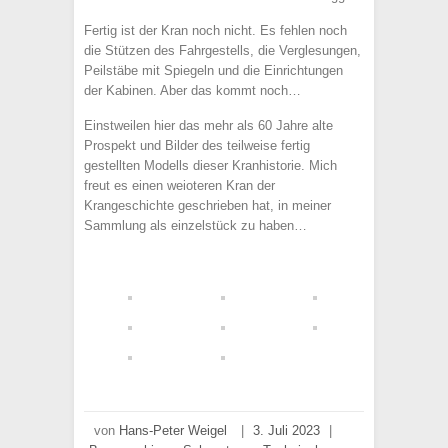
Fertig ist der Kran noch nicht. Es fehlen noch
die Stützen des Fahrgestells, die Verglesungen,
Peilstäbe mit Spiegeln und die Einrichtungen
der Kabinen. Aber das kommt noch…
Einstweilen hier das mehr als 60 Jahre alte
Prospekt und Bilder des teilweise fertig
gestellten Modells dieser Kranhistorie. Mich
freut es einen weioteren Kran der
Krangeschichte geschrieben hat, in meiner
Sammlung als einzelstück zu haben…
von
Hans-Peter Weigel
|
3. Juli 2023
|