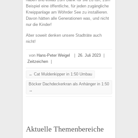
Beispiel eine öffentliche, für jeden zugängliche
Kneippanlage am Wöhrder See zu installieren.
Davon hätten alle Generationen was, und nicht
nur die Kinder!
Aber soweit denken unsere Stadträte auch
nicht!
von
Hans-Peter Weigel
|
26. Juli 2023
|
Zeitzeichen
|
←
Cat Muldenkipper in 1:50 Umbau
Böcker Dachdeckerkran als Anhänger in 1:50
→
Aktuelle Themenbereiche