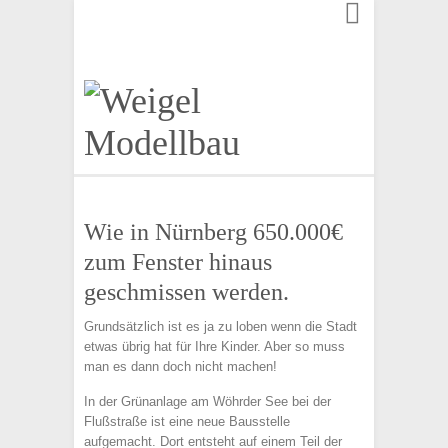
Finden:
Wie in Nürnberg 650.000€
zum Fenster hinaus
geschmissen werden.
Grundsätzlich ist es ja zu loben wenn die Stadt
etwas übrig hat für Ihre Kinder. Aber so muss
man es dann doch nicht machen!
In der Grünanlage am Wöhrder See bei der
Flußstraße ist eine neue Bausstelle
aufgemacht. Dort entsteht auf einem Teil der