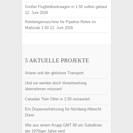
Großer Flugfeldtankwagen in 1:50 selbst gebaut
12. Juni 2026
Rohrbiegemaschine für Pipeline Rohre im
Maßstab 1:50
12. Juni 2026
5 AKTUELLE PROJEKTE
Ariane und der gleislose Transport
Und sie werden doch Verantwortung
übernehmen müssen!
Canadair Twin Otter in 1:50 restauriert
Ein Dispenserfahrzeug für Nürnberg Albrecht
Dürer
Wie aus einem Krupp GMT 80 ein Sattelkran
der 1970iger Jahre wird