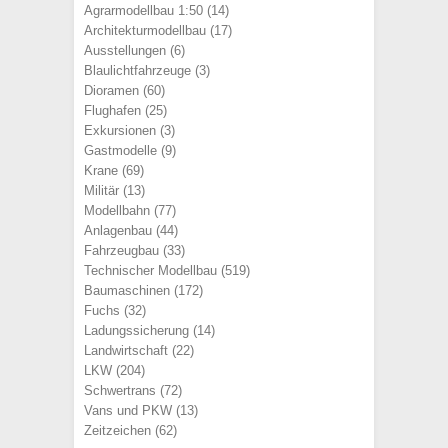
Agrarmodellbau 1:50
(14)
Architekturmodellbau
(17)
Ausstellungen
(6)
Blaulichtfahrzeuge
(3)
Dioramen
(60)
Flughafen
(25)
Exkursionen
(3)
Gastmodelle
(9)
Krane
(69)
Militär
(13)
Modellbahn
(77)
Anlagenbau
(44)
Fahrzeugbau
(33)
Technischer Modellbau
(519)
Baumaschinen
(172)
Fuchs
(32)
Ladungssicherung
(14)
Landwirtschaft
(22)
LKW
(204)
Schwertrans
(72)
Vans und PKW
(13)
Zeitzeichen
(62)