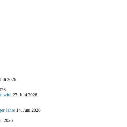
 Juli 2026
2026
re wird
27. Juni 2026
ger Jahre
14. Juni 2026
ni 2026