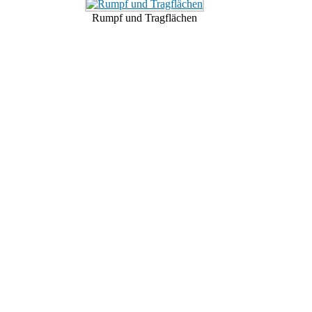
Rumpf und Tragflächen