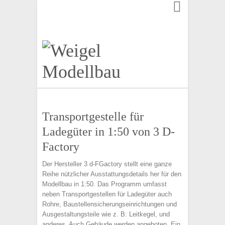
Finden:
Transportgestelle für
Ladegüter in 1:50 von 3 D-
Factory
Der Hersteller 3 d-FGactory stellt eine ganze
Reihe nützlicher Ausstattungsdetails her für den
Modellbau in 1:50. Das Programm umfasst
neben Transportgestellen für Ladegüter auch
Rohre, Baustellensicherungseinrichtungen und
Ausgestaltungsteile wie z. B: Leitkegel, und
anderes. Auch Gebäude werden angeboten. Ein