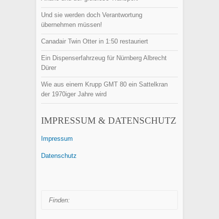
Und sie werden doch Verantwortung
übernehmen müssen!
Canadair Twin Otter in 1:50 restauriert
Ein Dispenserfahrzeug für Nürnberg Albrecht
Dürer
Wie aus einem Krupp GMT 80 ein Sattelkran
der 1970iger Jahre wird
IMPRESSUM & DATENSCHUTZ
Impressum
Datenschutz
Finden: