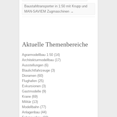
Baustahltransporter in 1:50 mit Krupp und
MAN-SAVIEM Zugmaschinen
→
Aktuelle Themenbereiche
Agrarmodellbau 1:50
(14)
Architekturmodellbau
(17)
Ausstellungen
(6)
Blaulichtfahrzeuge
(3)
Dioramen
(60)
Flughafen
(25)
Exkursionen
(3)
Gastmodelle
(9)
Krane
(69)
Militär
(13)
Modellbahn
(77)
Anlagenbau
(44)