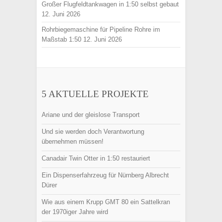
Großer Flugfeldtankwagen in 1:50 selbst gebaut
12. Juni 2026
Rohrbiegemaschine für Pipeline Rohre im
Maßstab 1:50
12. Juni 2026
5 AKTUELLE PROJEKTE
Ariane und der gleislose Transport
Und sie werden doch Verantwortung
übernehmen müssen!
Canadair Twin Otter in 1:50 restauriert
Ein Dispenserfahrzeug für Nürnberg Albrecht
Dürer
Wie aus einem Krupp GMT 80 ein Sattelkran
der 1970iger Jahre wird