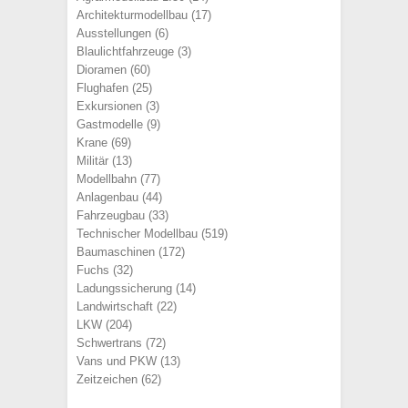
Architekturmodellbau
(17)
Ausstellungen
(6)
Blaulichtfahrzeuge
(3)
Dioramen
(60)
Flughafen
(25)
Exkursionen
(3)
Gastmodelle
(9)
Krane
(69)
Militär
(13)
Modellbahn
(77)
Anlagenbau
(44)
Fahrzeugbau
(33)
Technischer Modellbau
(519)
Baumaschinen
(172)
Fuchs
(32)
Ladungssicherung
(14)
Landwirtschaft
(22)
LKW
(204)
Schwertrans
(72)
Vans und PKW
(13)
Zeitzeichen
(62)