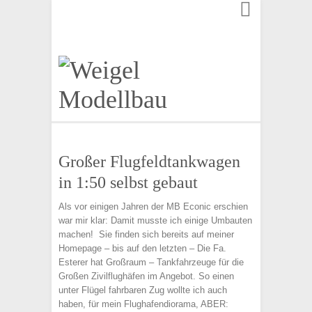
Finden:
Großer Flugfeldtankwagen
in 1:50 selbst gebaut
Als vor einigen Jahren der MB Econic erschien
war mir klar: Damit musste ich einige Umbauten
machen! Sie finden sich bereits auf meiner
Homepage – bis auf den letzten – Die Fa.
Esterer hat Großraum – Tankfahrzeuge für die
Großen Zivilflughäfen im Angebot. So einen
unter Flügel fahrbaren Zug wollte ich auch
haben, für mein Flughafendiorama, ABER: