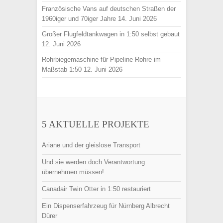
Französische Vans auf deutschen Straßen der
1960iger und 70iger Jahre
14. Juni 2026
Großer Flugfeldtankwagen in 1:50 selbst gebaut
12. Juni 2026
Rohrbiegemaschine für Pipeline Rohre im
Maßstab 1:50
12. Juni 2026
5 AKTUELLE PROJEKTE
Ariane und der gleislose Transport
Und sie werden doch Verantwortung
übernehmen müssen!
Canadair Twin Otter in 1:50 restauriert
Ein Dispenserfahrzeug für Nürnberg Albrecht
Dürer