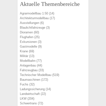
Aktuelle Themenbereiche
Agrarmodellbau 1:50
(14)
Architekturmodellbau
(17)
Ausstellungen
(6)
Blaulichtfahrzeuge
(3)
Dioramen
(60)
Flughafen
(25)
Exkursionen
(3)
Gastmodelle
(9)
Krane
(69)
Militär
(13)
Modellbahn
(77)
Anlagenbau
(44)
Fahrzeugbau
(33)
Technischer Modellbau
(519)
Baumaschinen
(172)
Fuchs
(32)
Ladungssicherung
(14)
Landwirtschaft
(22)
LKW
(204)
Schwertrans
(72)