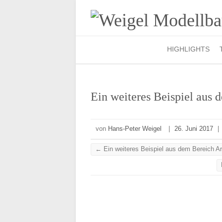
HIGHLIGHTS
Ein weiteres Beispiel aus
von
Hans-Peter Weigel
|
26. Juni 2017
|
←
Ein weiteres Beispiel aus dem Bereich Ar