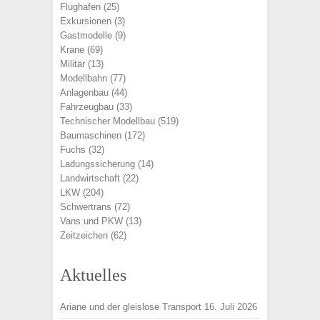
Flughafen
(25)
Exkursionen
(3)
Gastmodelle
(9)
Krane
(69)
Militär
(13)
Modellbahn
(77)
Anlagenbau
(44)
Fahrzeugbau
(33)
Technischer Modellbau
(519)
Baumaschinen
(172)
Fuchs
(32)
Ladungssicherung
(14)
Landwirtschaft
(22)
LKW
(204)
Schwertrans
(72)
Vans und PKW
(13)
Zeitzeichen
(62)
Aktuelles
Ariane und der gleislose Transport
16. Juli 2026