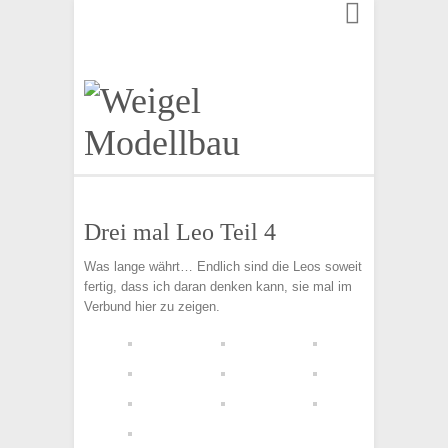
Finden:
Drei mal Leo Teil 4
Was lange währt… Endlich sind die Leos soweit
fertig, dass ich daran denken kann, sie mal im
Verbund hier zu zeigen.