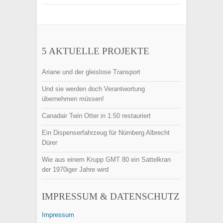
5 AKTUELLE PROJEKTE
Ariane und der gleislose Transport
Und sie werden doch Verantwortung
übernehmen müssen!
Canadair Twin Otter in 1:50 restauriert
Ein Dispenserfahrzeug für Nürnberg Albrecht
Dürer
Wie aus einem Krupp GMT 80 ein Sattelkran
der 1970iger Jahre wird
IMPRESSUM & DATENSCHUTZ
Impressum