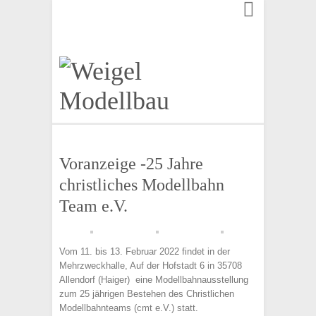
Finden:
Voranzeige -25 Jahre
christliches Modellbahn
Team e.V.
Vom 11. bis 13. Februar 2022 findet in der
Mehrzweckhalle, Auf der Hofstadt 6 in 35708
Allendorf (Haiger) eine Modellbahnausstellung
zum 25 jährigen Bestehen des Christlichen
Modellbahnteams (cmt e.V.) statt.