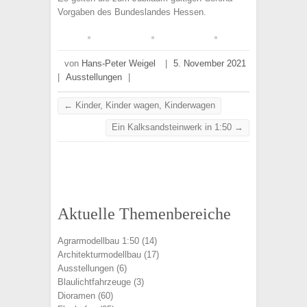
Vorgaben des Bundeslandes Hessen.
von
Hans-Peter Weigel
|
5. November 2021
|
Ausstellungen
|
←
Kinder, Kinder wagen, Kinderwagen
Ein Kalksandsteinwerk in 1:50
→
Aktuelle Themenbereiche
Agrarmodellbau 1:50
(14)
Architekturmodellbau
(17)
Ausstellungen
(6)
Blaulichtfahrzeuge
(3)
Dioramen
(60)