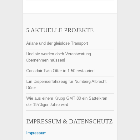
5 AKTUELLE PROJEKTE
Ariane und der gleislose Transport
Und sie werden doch Verantwortung
übernehmen müssen!
Canadair Twin Otter in 1:50 restauriert
Ein Dispenserfahrzeug für Nürnberg Albrecht
Dürer
Wie aus einem Krupp GMT 80 ein Sattelkran
der 1970iger Jahre wird
IMPRESSUM & DATENSCHUTZ
Impressum