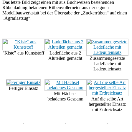
Das letzte Bild zeigt einen mit aus Buchweizen bestehenden
Rübenladung beladenen Rübenvollerneter aus der eignen
Modellbauwerkstatt bei der Übergabe der „Zuckerrüben“ auf einen
„Agrarlastzug“.
"Kiste" aus Kunststoff
Ladefläche aus 2
Aluteilen gemacht
Zusammengesetzte
Ladefläche mit
Ladeguteinsatz
Fertiger Einsatz
Mit Hächsel
beladenes Gespann
Auf die selbe Art
hergestellter Einsatz
mit Erdreichsatz