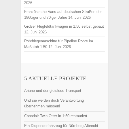
2026
Französische Vans auf deutschen Straßen der
1960iger und 70iger Jahre
14. Juni 2026
Großer Flugfeldtankwagen in 1:50 selbst gebaut
12. Juni 2026
Rohrbiegemaschine für Pipeline Rohre im
Maßstab 1:50
12. Juni 2026
5 AKTUELLE PROJEKTE
Ariane und der gleislose Transport
Und sie werden doch Verantwortung
übernehmen müssen!
Canadair Twin Otter in 1:50 restauriert
Ein Dispenserfahrzeug für Nürnberg Albrecht