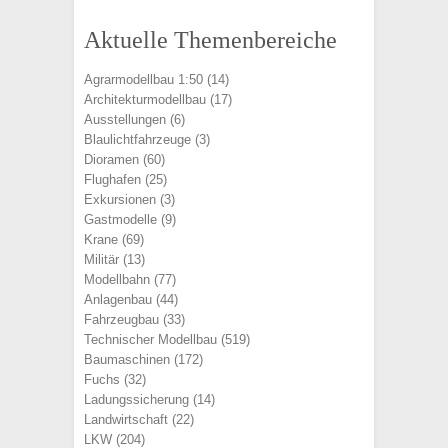
Aktuelle Themenbereiche
Agrarmodellbau 1:50
(14)
Architekturmodellbau
(17)
Ausstellungen
(6)
Blaulichtfahrzeuge
(3)
Dioramen
(60)
Flughafen
(25)
Exkursionen
(3)
Gastmodelle
(9)
Krane
(69)
Militär
(13)
Modellbahn
(77)
Anlagenbau
(44)
Fahrzeugbau
(33)
Technischer Modellbau
(519)
Baumaschinen
(172)
Fuchs
(32)
Ladungssicherung
(14)
Landwirtschaft
(22)
LKW
(204)