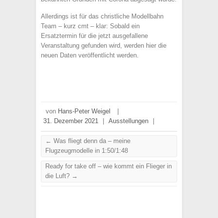
Allerdings ist für das christliche Modellbahn
Team – kurz cmt – klar: Sobald ein
Ersatztermin für die jetzt ausgefallene
Veranstaltung gefunden wird, werden hier die
neuen Daten veröffentlicht werden.
von
Hans-Peter Weigel
|
31. Dezember 2021
|
Ausstellungen
|
←
Was fliegt denn da – meine
Flugzeugmodelle in 1:50/1:48
Ready for take off – wie kommt ein Flieger in
die Luft?
→