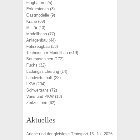
Flughafen
(25)
Exkursionen
(3)
Gastmodelle
(9)
Krane
(69)
Militär
(13)
Modellbahn
(77)
Anlagenbau
(44)
Fahrzeugbau
(33)
Technischer Modellbau
(519)
Baumaschinen
(172)
Fuchs
(32)
Ladungssicherung
(14)
Landwirtschaft
(22)
LKW
(204)
Schwertrans
(72)
Vans und PKW
(13)
Zeitzeichen
(62)
Aktuelles
Ariane und der gleislose Transport
16. Juli 2026