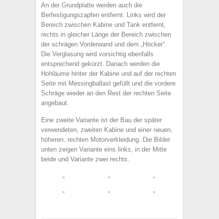
An der Grundplatte werden auch die
Berfestigungszapfen entfernt. Links wird der
Bereich zwischen Kabine und Tank entfernt,
rechts in gleicher Länge der Bereich zwischen
der schrägen Vorderwand und dem „Höcker“.
Die Verglasung wird vorsichtig ebenfalls
entsprechend gekürzt. Danach werden die
Hohläume hinter der Kabine und auf der rechten
Seite mit Messingballast gefüllt und die vordere
Schräge wieder an den Rest der rechten Seite
angebaut.
Eine zweite Variante ist der Bau der später
verwendeten, zweiten Kabine und einer neuen,
höheren, rechten Motorverkleidung. Die Bilder
unten zeigen Variante eins links, in der Mitte
beide und Variante zwei rechts.