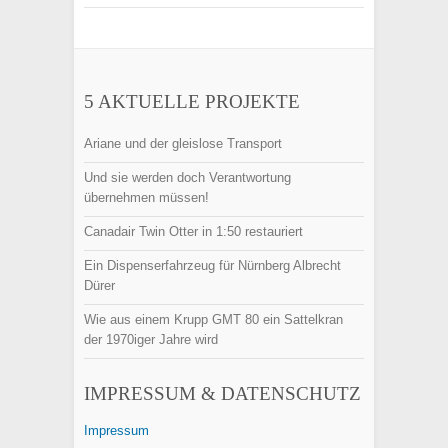
5 AKTUELLE PROJEKTE
Ariane und der gleislose Transport
Und sie werden doch Verantwortung
übernehmen müssen!
Canadair Twin Otter in 1:50 restauriert
Ein Dispenserfahrzeug für Nürnberg Albrecht
Dürer
Wie aus einem Krupp GMT 80 ein Sattelkran
der 1970iger Jahre wird
IMPRESSUM & DATENSCHUTZ
Impressum