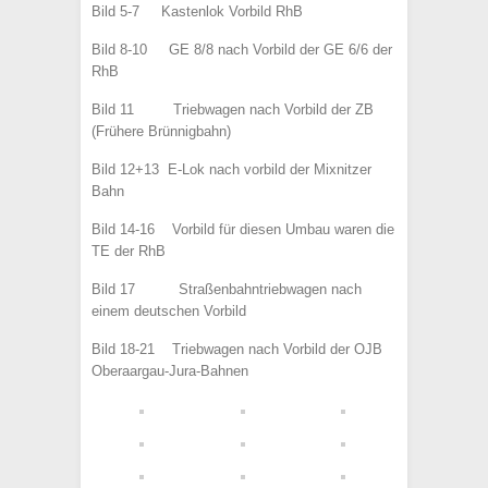
Bild 5-7 Kastenlok Vorbild RhB
Bild 8-10 GE 8/8 nach Vorbild der GE 6/6 der
RhB
Bild 11 Triebwagen nach Vorbild der ZB
(Frühere Brünnigbahn)
Bild 12+13 E-Lok nach vorbild der Mixnitzer
Bahn
Bild 14-16 Vorbild für diesen Umbau waren die
TE der RhB
Bild 17 Straßenbahntriebwagen nach
einem deutschen Vorbild
Bild 18-21 Triebwagen nach Vorbild der OJB
Oberaargau-Jura-Bahnen