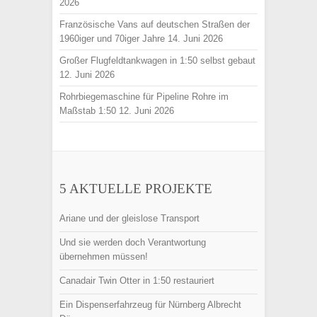
2026
Französische Vans auf deutschen Straßen der
1960iger und 70iger Jahre
14. Juni 2026
Großer Flugfeldtankwagen in 1:50 selbst gebaut
12. Juni 2026
Rohrbiegemaschine für Pipeline Rohre im
Maßstab 1:50
12. Juni 2026
5 AKTUELLE PROJEKTE
Ariane und der gleislose Transport
Und sie werden doch Verantwortung
übernehmen müssen!
Canadair Twin Otter in 1:50 restauriert
Ein Dispenserfahrzeug für Nürnberg Albrecht