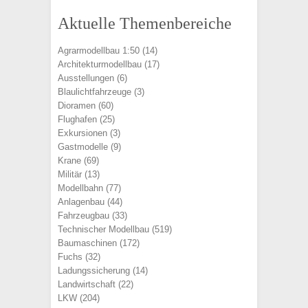
Aktuelle Themenbereiche
Agrarmodellbau 1:50
(14)
Architekturmodellbau
(17)
Ausstellungen
(6)
Blaulichtfahrzeuge
(3)
Dioramen
(60)
Flughafen
(25)
Exkursionen
(3)
Gastmodelle
(9)
Krane
(69)
Militär
(13)
Modellbahn
(77)
Anlagenbau
(44)
Fahrzeugbau
(33)
Technischer Modellbau
(519)
Baumaschinen
(172)
Fuchs
(32)
Ladungssicherung
(14)
Landwirtschaft
(22)
LKW
(204)