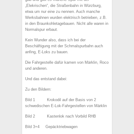
„Elekrischen“, die Straßenbahn in Würzburg,
etwa um nur eine zu nennen. Auch manche
Werksbahnen wurden elektrisch betrieben, z.B.
in den Braunkohletagebauen. Nicht alle waren in
Normalspur erbaut.
Kein Wunder also, dass ich bei der
Beschäftigung mit der Schmalspurbahn auch
anfing, E-Loks zu bauen.
Die Fahrgestelle dafür kamen von Märklin, Roco
und anderen.
Und das entstand dabei:
Zu den Bildern:
Bild 1 Krokodil auf der Basis von 2
schwedischen E-Lok-Fahrgestellen von Märklin
Bild 2 Kastenlok nach Vorbild RHB
Bild 3+4 Gepäcktriebwagen