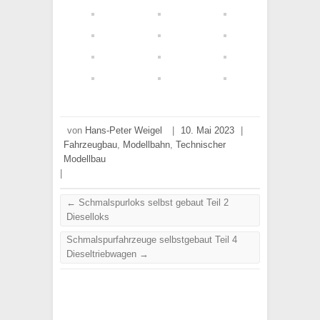
von
Hans-Peter Weigel
|
10. Mai 2023
|
Fahrzeugbau
,
Modellbahn
,
Technischer
Modellbau
|
←
Schmalspurloks selbst gebaut Teil 2
Dieselloks
Schmalspurfahrzeuge selbstgebaut Teil 4
Dieseltriebwagen
→