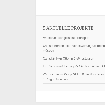
5 AKTUELLE PROJEKTE
Ariane und der gleislose Transport
Und sie werden doch Verantwortung überneh
müssen!
Canadair Twin Otter in 1:50 restauriert
Ein Dispenserfahrzeug für Nürnberg Albrecht 
Wie aus einem Krupp GMT 80 ein Sattelkran 
1970iger Jahre wird