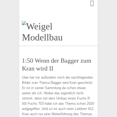
Finden:
1:50 Wenn der Bagger zum
Kran wird II
Uwe hat mir außerdem noch die nachfolgenden
Bilder zum Thema Bagger wird Kran geschickt.
Er ist in seiner Sammlung da schon etwas
weiter als ich. Wobei das eigentlich nicht
stimmt, denn mit dem Umbau eines Fuchs R
50/ Fuchs 703 habe ich das Thema schon 2020
aufgegriffen. Und so ist auch mein Liebherr 912
Kran auch nur eine Weiterführung des Themas