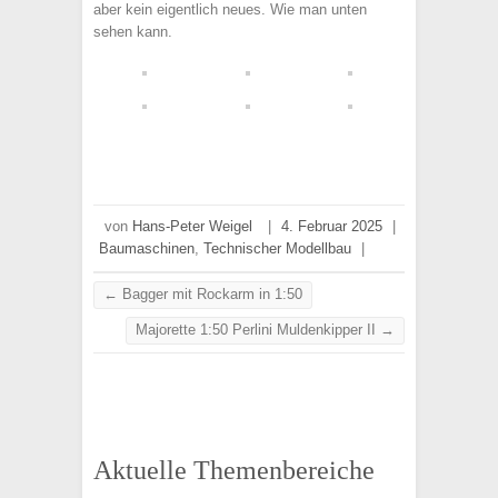
aber kein eigentlich neues. Wie man unten
sehen kann.
von
Hans-Peter Weigel
|
4. Februar 2025
|
Baumaschinen
,
Technischer Modellbau
|
←
Bagger mit Rockarm in 1:50
Majorette 1:50 Perlini Muldenkipper II
→
Aktuelle Themenbereiche