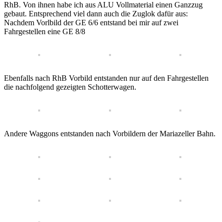
RhB. Von ihnen habe ich aus ALU Vollmaterial einen Ganzzug
gebaut. Entsprechend viel dann auch die Zuglok dafür aus:
Nachdem Vorlbild der GE 6/6 entstand bei mir auf zwei
Fahrgestellen eine GE 8/8
Ebenfalls nach RhB Vorbild entstanden nur auf den Fahrgestellen
die nachfolgend gezeigten Schotterwagen.
Andere Waggons entstanden nach Vorbildern der Mariazeller Bahn.